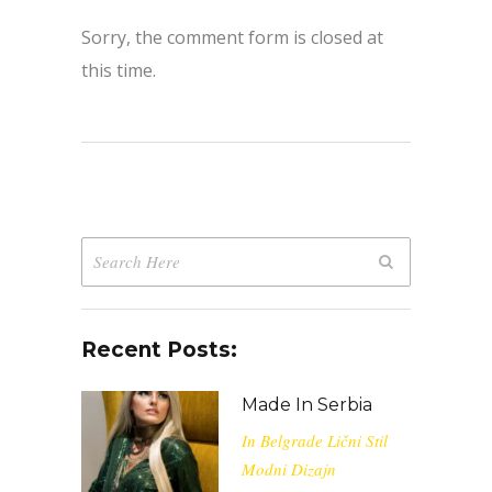
Sorry, the comment form is closed at
this time.
Recent Posts:
Made In Serbia
In
Belgrade
Lični Stil
Modni Dizajn